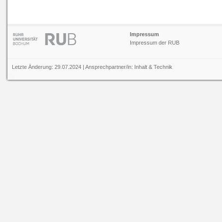
Impressum
Impressum der RUB
Letzte Änderung: 29.07.2024 | Ansprechpartner/in:
Inhalt
&
Technik