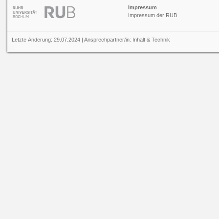
Impressum
Impressum der RUB
Letzte Änderung: 29.07.2024 | Ansprechpartner/in:
Inhalt
&
Technik